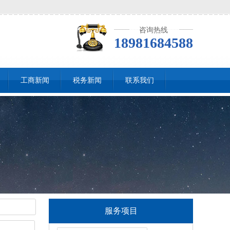
咨询热线
18981684588
工商新闻
税务新闻
联系我们
服务项目