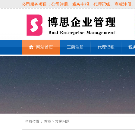
公司服务项目：公司注册、税务申报、代理记账、商标注册、各类
网站首页
工商注册
代理记账
税
当前位置：
首页
> 常见问题