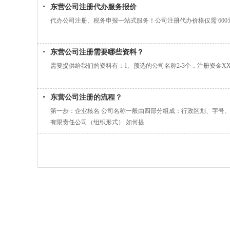
东营公司注册代办服务报价
代办公司注册、税务申报一站式服务！公司注册代办价格仅需 600
东营公司注册需要哪些资料？
需要提供给我们的资料有：1、预选的公司名称2-3个，注册资金X
东营公司注册的流程？
第一步：企业核名 公司名称一般由四部分组成：行政区划、字号
有限责任公司（组织形式） 如何提...