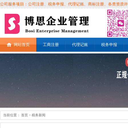
公司服务项目：公司注册、税务申报、代理记账、商标注册、各类资质许可证、
网站首页
工商注册
代理记账
税务申报
当前位置：
首页
> 税务新闻