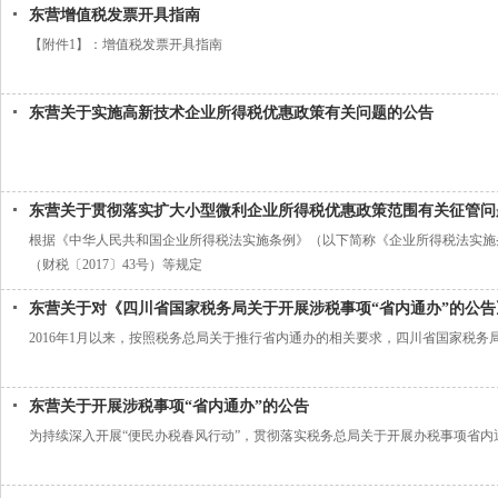
东营增值税发票开具指南
【附件1】：增值税发票开具指南
东营关于实施高新技术企业所得税优惠政策有关问题的公告
东营关于贯彻落实扩大小型微利企业所得税优惠政策范围有关征管问
根据《中华人民共和国企业所得税法实施条例》（以下简称《企业所得税法实施
（财税〔2017〕43号）等规定
东营关于对《四川省国家税务局关于开展涉税事项“省内通办”的公
2016年1月以来，按照税务总局关于推行省内通办的相关要求，四川省国家税
东营关于开展涉税事项“省内通办”的公告
为持续深入开展“便民办税春风行动”，贯彻落实税务总局关于开展办税事项省