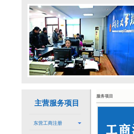
服务项目
主营服务项目
东营工商注册