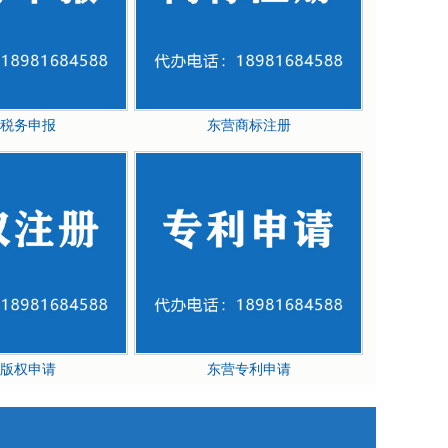
税务申报
东营商标注册
版权申请
东营专利申请