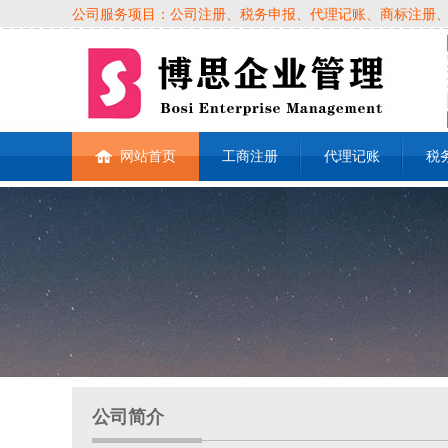
公司服务项目：公司注册、税务申报、代理记账、商标注册、各类
网站首页
工商注册
代理记账
税
公司简介