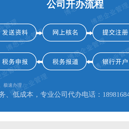
公司开办流程
、极速办理
、低成本，专业公司代办电话：18981684