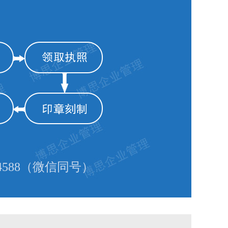
588（微信同号）