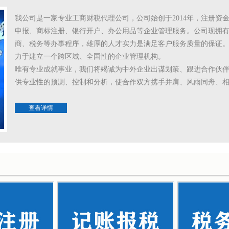
我公司是一家专业工商财税代理公司，公司始创于2014年，注册资
申报、商标注册、银行开户、办公用品等企业管理服务。公司现拥
商、税务等办事程序，雄厚的人才实力是满足客户服务质量的保证
力于建立一个跨区域、全国性的企业管理机构。
唯有专业成就事业，我们将竭诚为中外企业出谋划策、跟进合作伙
供专业性的预测、控制和分析，使合作双方携手并肩、风雨同舟、
查看详情