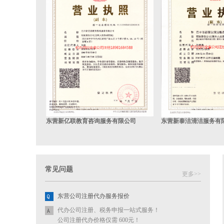
东营新亿联教育咨询服务有限公司
东营新泰洁清洁服务有
常见问题
更多>>
东营公司注册代办服务报价
代办公司注册、税务申报一站式服务！
公司注册代办价格仅需 600元！