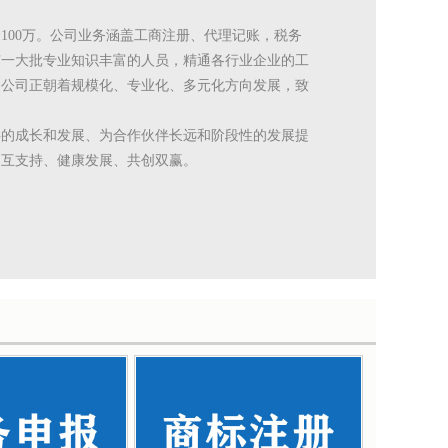
金100万。公司业务涵盖工商注册、代理记账，税务
有一大批专业知识丰富的人员，精通各行业企业的工
。公司正朝着规模化、专业化、多元化方向发展，致
伴的成长和发展、为合作伙伴长远和阶段性的发展提
相互支持、健康发展、共创双赢。