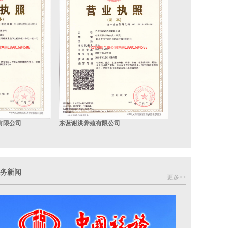
有限公司
东营谢洪养殖有限公司
务新闻
更多>>