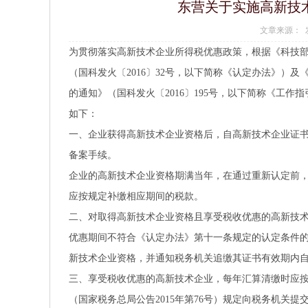
东营关于实施高新技
文章来源： 发
为贯彻落实高新技术企业所得税优惠政策，根据《科技部
（国科发火〔2016〕32号，以下简称《认定办法》）
的通知》（国科发火〔2016〕195号，以下简称《工
如下：
一、企业获得高新技术企业资格后，自高新技术企业证
备案手续。
企业的高新技术企业资格期满当年，在通过重新认定前，
应按规定补缴相应期间的税款。
二、对取得高新技术企业资格且享受税收优惠的高新技
优惠期间不符合《认定办法》第十一条规定的认定条件
新技术企业资格，并通知税务机关追缴其证书有效期内
三、享受税收优惠的高新技术企业，每年汇算清缴时应
（国家税务总局公告2015年第76号）规定向税务机关