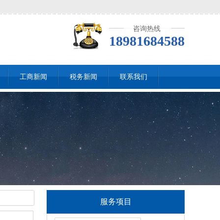
咨询热线
18981684588
工商新闻
税务新闻
联系我们
服务项目