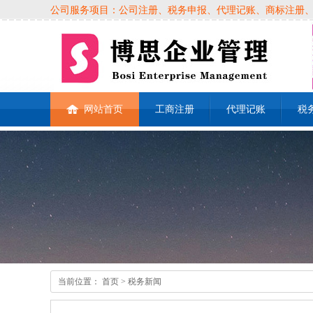
公司服务项目：公司注册、税务申报、代理记账、商标注册、各类
网站首页
工商注册
代理记账
税
当前位置：
首页
> 税务新闻