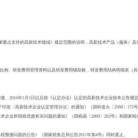
《国家重点支持的高新技术领域》规定范围的说明，高新技术产品（服务）及
入比例、研发费用管理资料以及研发费用辅助账，研发费用结构明细表（具
缴。2016年1月1日以后按《认定办法》认定的高新技术企业按本公告规
关于印发〈高新技术企业认定管理办法〉的通知》（国科发火〔2008〕172
企业所得税优惠有关问题的通知》（国税函〔2009〕203号）和国家税
预缴问题的公告》（国家税务总局公告2011年第4号）同时废止。