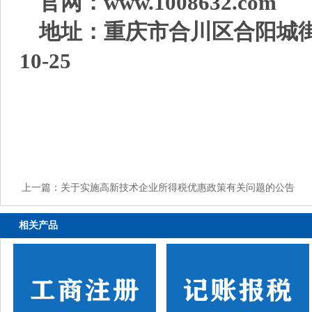
官网：www.1008632.com
地址：重庆市合川区合阳城街
10-25
上一篇：
关于实施高新技术企业所得税优惠政策有关问题的公告
相关产品