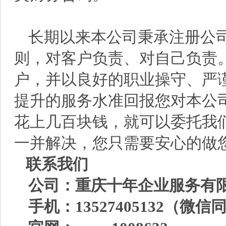
长期以来本公司秉承注册公
则，对客户负责、对自己负责
户，并以良好的职业操守、严
提升的服务水准回报您对本公
花上几百块钱，就可以委托我
一并解决，您只需要安心的做
联系我们
公司：重庆十年企业服务有
手机：13527405132（微信