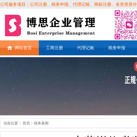
公司服务项目：公司注册、税务申报、代理记账、商标注册、各类资质许可证、
网站首页
工商注册
代理记账
税务申报
当前位置：
首页
> 税务新闻