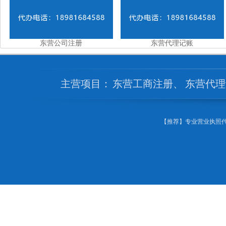
东营公司注册
东营代理记账
主营项目：
东营工商注册
、
东营代理
【推荐】专业营业执照代办