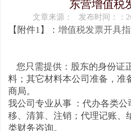
东营增值税
文章来源： 发布时间：：2017
【附件1】：
增值税发票开具指
您只需提供：股东的身份证
料；其它材料本公司准备，准
商局。
我公司专业从事 ：代办各类
移、清算、注销；代理记账、
类财务咨询。